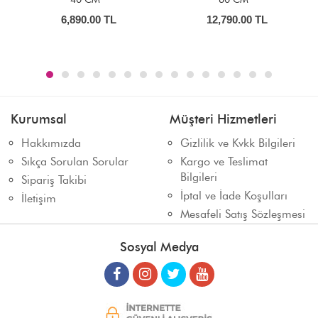
12,790.00
TL
9,090.00
TL
Kurumsal
Müşteri Hizmetleri
Hakkımızda
Gizlilik ve Kvkk Bilgileri
Sıkça Sorulan Sorular
Kargo ve Teslimat
Bilgileri
Sipariş Takibi
İptal ve İade Koşulları
İletişim
Mesafeli Satış Sözleşmesi
Sosyal Medya