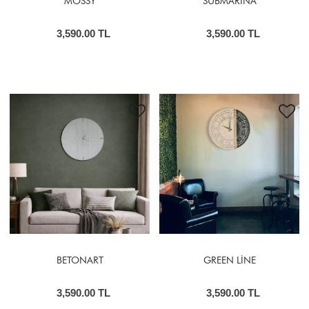
MOSSY
SUBMARİNA
3,590.00 TL
3,590.00 TL
BETONART
GREEN LİNE
3,590.00 TL
3,590.00 TL