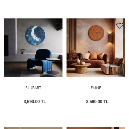
BLUEART
ENNE
3,590.00 TL
3,590.00 TL