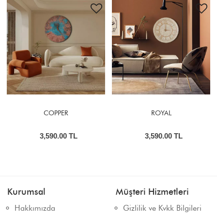
COPPER
ROYAL
3,590.00 TL
3,590.00 TL
Kurumsal
Müşteri Hizmetleri
Hakkımızda
Gizlilik ve Kvkk Bilgileri